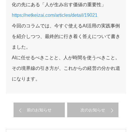
化の先にある「人が生み出す価値の重要性」
https://netkeizai.com/articles/detail/19021
今回のコラムでは、今すぐ使えるAI活用の実践事例
を紹介しつつ、最終的に行き着く答えについて書き
ました。
AIに任せるべきことと、人が時間を使うべきこと。
その境界線の引き方が、これからの経営の分かれ道
になります。
前のお知らせ
次のお知らせ