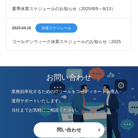
夏季休業スケジュールのお知らせ（2025/8/9～8/13）
2025.04.16
休業スケジュール
ゴールデンウィーク休業スケジュールのお知らせ（2025
年）
お問い合わせ
業務効率化するためのITツールをコーディネート＆導入・
運用サポートいたします。
当社までお気軽にご相談ください。
問い合わせ